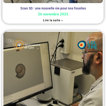
Scan 3D : une nouvelle vie pour nos fossiles
26 novembre 2025
Lire la suite »