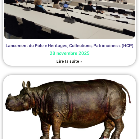
Lancement du Pôle « Héritages, Collections, Patrimoines » (HCP)
28 novembre 2025
Lire la suite »