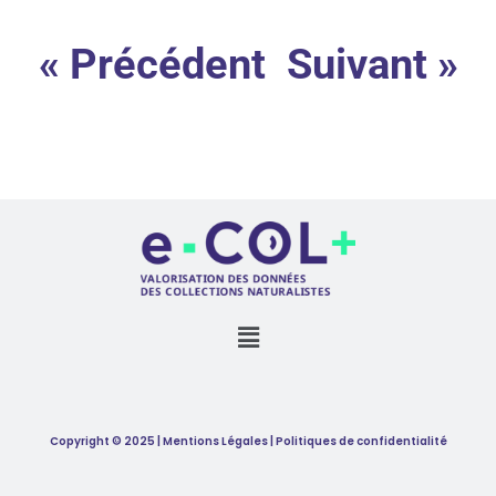
« Précédent
Suivant »
Copyright © 2025 | Mentions Légales | Politiques de confidentialité