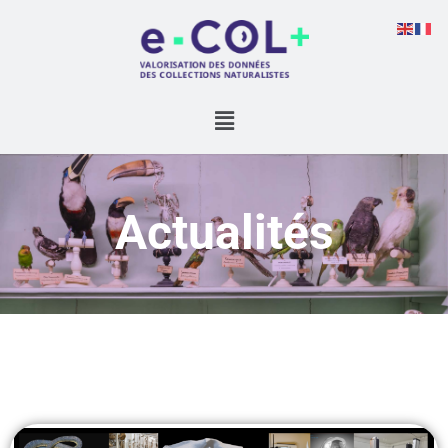
Actualités