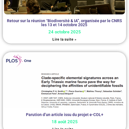
Retour sur la réunion “Biodiversité & IA”, organisée par le CNRS
les 13 et 14 octobre 2025
24 octobre 2025
Lire la suite »
Parution d’un article issu du projet e-COL+
18 août 2025