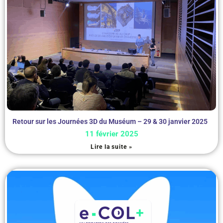
Retour sur les Journées 3D du Muséum – 29 & 30 janvier 2025
11 février 2025
Lire la suite »