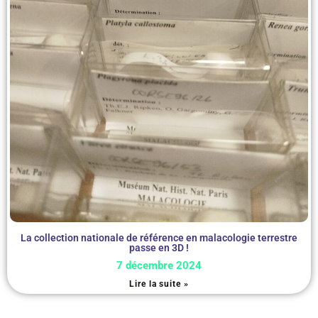
La collection nationale de référence en malacologie terrestre
passe en 3D !
7 décembre 2024
Lire la suite »