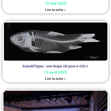
15 mai 2025
Lire la suite »
ScanAllTypes : une étape clé pour e-COL+
15 avril 2025
Lire la suite »