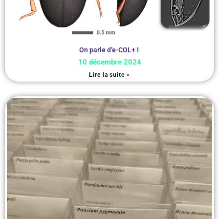
On parle d’e-COL+ !
10 décembre 2024
Lire la suite »