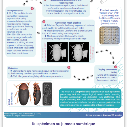
Du spécimen au jumeau numérique