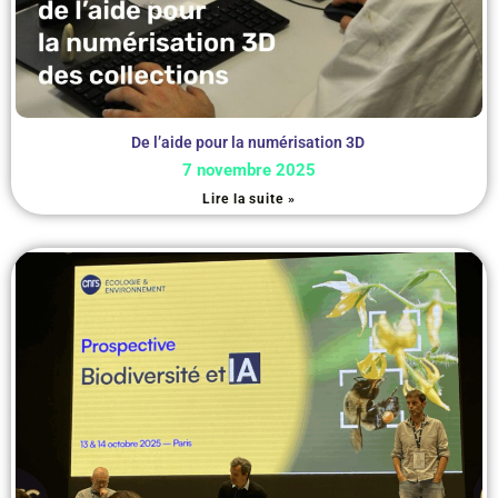
De l’aide pour la numérisation 3D
7 novembre 2025
Lire la suite »