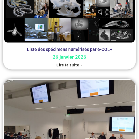
Liste des spécimens numérisés par e-COL+
26 janvier 2026
Lire la suite »