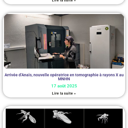
Lire la suite »
Arrivée d’Anaïs, nouvelle opératrice en tomographie à rayons X au
MNHN
17 août 2025
Lire la suite »