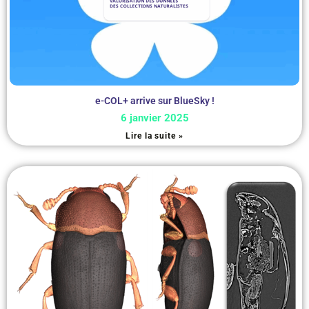
e-COL+ arrive sur BlueSky !
6 janvier 2025
Lire la suite »