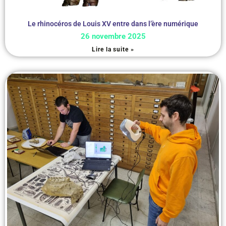
Le rhinocéros de Louis XV entre dans l’ère numérique
26 novembre 2025
Lire la suite »