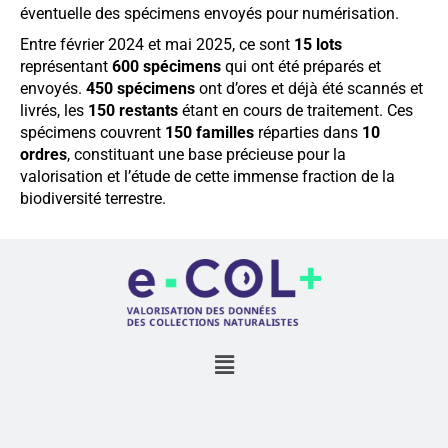
éventuelle des spécimens envoyés pour numérisation.
Entre février 2024 et mai 2025, ce sont
15 lots
représentant
600 spécimens
qui ont été préparés et
envoyés.
450 spécimens
ont d’ores et déjà été scannés et
livrés, les
150 restants
étant en cours de traitement. Ces
spécimens couvrent
150 familles
réparties dans
10
ordres
, constituant une base précieuse pour la
valorisation et l’étude de cette immense fraction de la
biodiversité terrestre.