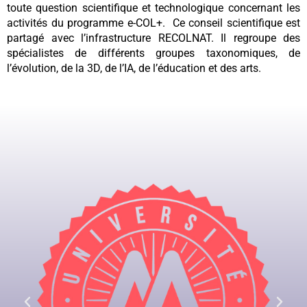
toute question scientifique et technologique concernant les
activités du programme e-COL+. Ce conseil scientifique est
partagé avec l’infrastructure RECOLNAT. Il regroupe des
spécialistes de différents groupes taxonomiques, de
l’évolution, de la 3D, de l’IA, de l’éducation et des arts.