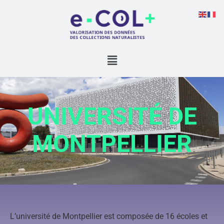
UNIVERSITÉ DE
MONTPELLIER
L’université de Montpellier
est composée de 16 écoles et