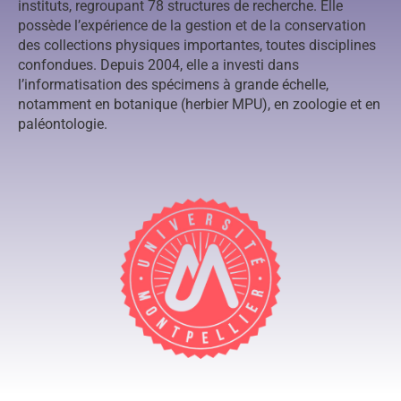
instituts, regroupant 78 structures de recherche. Elle
possède l’expérience de la gestion et de la conservation
des collections physiques importantes, toutes disciplines
confondues. Depuis 2004, elle a investi dans
l’informatisation des spécimens à grande échelle,
notamment en botanique (herbier MPU), en zoologie et en
paléontologie.