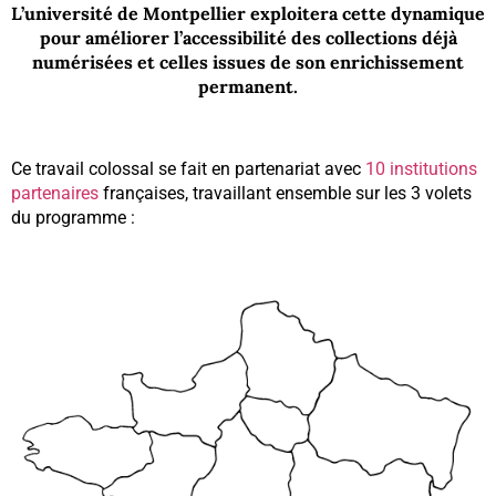
L’université de Montpellier exploitera cette dynamique
pour améliorer l’accessibilité des collections déjà
numérisées et celles issues de son enrichissement
permanent.
Ce travail colossal se fait en partenariat avec
10 institutions
partenaires
françaises, travaillant ensemble sur les 3 volets
du programme :