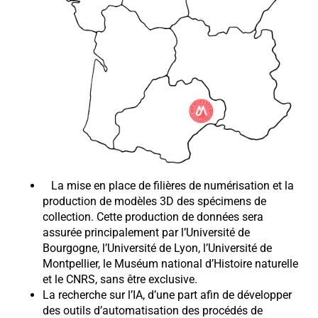
La mise en place de filières de numérisation et la
production de modèles 3D des spécimens de
collection. Cette production de données sera
assurée principalement par l’Université de
Bourgogne, l’Université de Lyon, l’Université de
Montpellier, le Muséum national d’Histoire naturelle
et le CNRS, sans être exclusive.
La recherche sur l’IA, d’une part afin de développer
des outils d’automatisation des procédés de