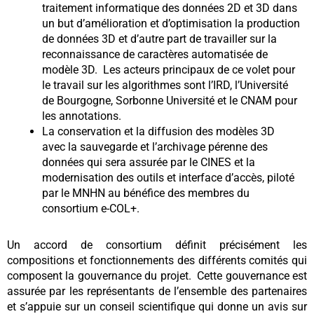
traitement informatique des données 2D et 3D dans
un but d’amélioration et d’optimisation la production
de données 3D et d’autre part de travailler sur la
reconnaissance de caractères automatisée de
modèle 3D. Les acteurs principaux de ce volet pour
le travail sur les algorithmes sont l’IRD, l’Université
de Bourgogne, Sorbonne Université et le CNAM pour
les annotations.
La conservation et la diffusion des modèles 3D
avec la sauvegarde et l’archivage pérenne des
données qui sera assurée par le CINES et la
modernisation des outils et interface d’accès, piloté
par le MNHN au bénéfice des membres du
consortium e-COL+.
Un accord de consortium définit précisément les
compositions et fonctionnements des différents comités qui
composent la gouvernance du projet. Cette gouvernance est
assurée par les représentants de l’ensemble des partenaires
et s’appuie sur un conseil scientifique qui donne un avis sur