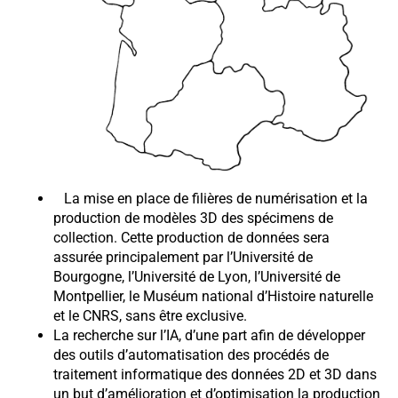
La mise en place de filières de numérisation et la
production de modèles 3D des spécimens de
collection. Cette production de données sera
assurée principalement par l’Université de
Bourgogne, l’Université de Lyon, l’Université de
Montpellier, le Muséum national d’Histoire naturelle
et le CNRS, sans être exclusive.
La recherche sur l’IA, d’une part afin de développer
des outils d’automatisation des procédés de
traitement informatique des données 2D et 3D dans
un but d’amélioration et d’optimisation la production