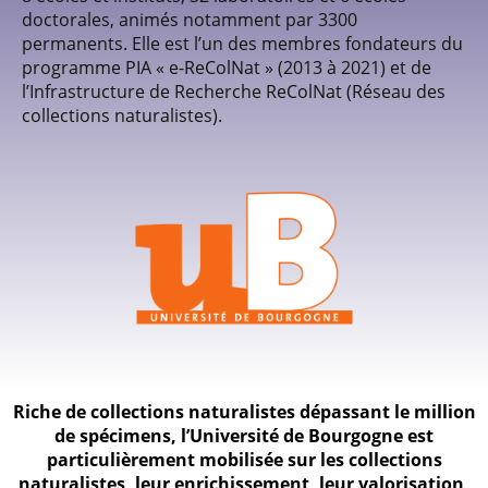
doctorales, animés notamment par 3300
permanents. Elle est l’un des membres fondateurs du
programme PIA « e-ReColNat » (2013 à 2021) et de
l’Infrastructure de Recherche ReColNat (Réseau des
collections naturalistes).
Riche de collections naturalistes dépassant le million
de spécimens, l’Université de Bourgogne est
particulièrement mobilisée sur les collections
naturalistes, leur enrichissement, leur valorisation,