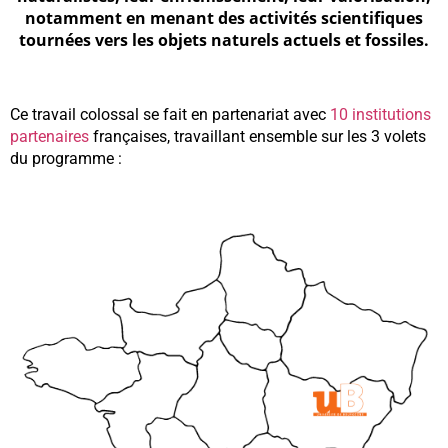
notamment en menant des activités scientifiques
tournées vers les objets naturels actuels et fossiles.
Ce travail colossal se fait en partenariat avec
10 institutions
partenaires
françaises, travaillant ensemble sur les 3 volets
du programme :