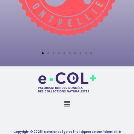
Copyright © 2025 | Mentions Légales | Politiques de confidentialité