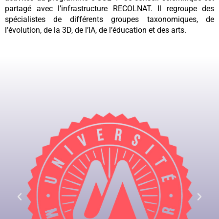
partagé avec l’infrastructure RECOLNAT. Il regroupe des
spécialistes de différents groupes taxonomiques, de
l’évolution, de la 3D, de l’IA, de l’éducation et des arts.