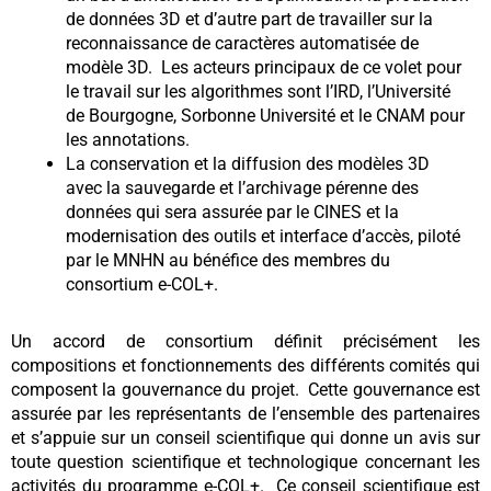
de données 3D et d’autre part de travailler sur la
reconnaissance de caractères automatisée de
modèle 3D. Les acteurs principaux de ce volet pour
le travail sur les algorithmes sont l’IRD, l’Université
de Bourgogne, Sorbonne Université et le CNAM pour
les annotations.
La conservation et la diffusion des modèles 3D
avec la sauvegarde et l’archivage pérenne des
données qui sera assurée par le CINES et la
modernisation des outils et interface d’accès, piloté
par le MNHN au bénéfice des membres du
consortium e-COL+.
Un accord de consortium définit précisément les
compositions et fonctionnements des différents comités qui
composent la gouvernance du projet. Cette gouvernance est
assurée par les représentants de l’ensemble des partenaires
et s’appuie sur un conseil scientifique qui donne un avis sur
toute question scientifique et technologique concernant les
activités du programme e-COL+. Ce conseil scientifique est