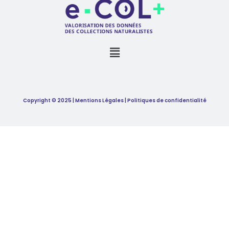
Copyright © 2025 | Mentions Légales | Politiques de confidentialité